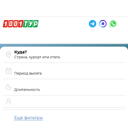
Страна, курорт или отель
Период вылета
Длительность
Ещё фильтры