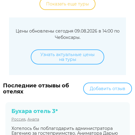
Показать еще туры
Цены обновлены сегодня 09.08.2026 в 14:00 по
Чебоксары.
Узнать актуальные цены
на туры
Последние отзывы об
Добавить отзыв
отелях
Бухара отель 3*
,
Россия
Анапа
Хотелось бы поблагодарить администратора
Евгению за гостеприимство. Аниматора Дарью