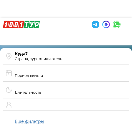
Страна, курорт или отель
Период вылета
Длительность
Ещё фильтры