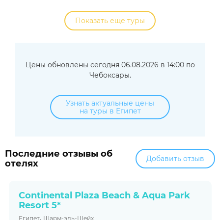
Показать еще туры
Цены обновлены сегодня 06.08.2026 в 14:00 по
Чебоксары.
Узнать актуальные цены
на туры в Египет
Последние отзывы об
Добавить отзыв
отелях
Continental Plaza Beach & Aqua Park
Resort 5*
,
Египет
Шарм-эль-Шейх